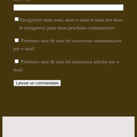
Enregistrer mon nom, mon e-mail et mon site dans
le navigateur pour mon prochain commentaire.
Prévenez-moi de tous les nouveaux commentaires
par e-mail.
Prévenez-moi de tous les nouveaux articles par e-
mail.